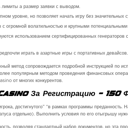
ь лимиты а размер заявки с выводом.
ном уровне, но позволяет начать игру без значительных 
ы с огромной волатильностью и крупными потенциальным
ируются использованием сертифицированных генераторов 
едпочли играть в азартные игры с портативных девайсов.
ный метод сопровождается подробной инструкцией по ис
более популярным методом проведения финансовых операц
sino от многих конкурентов.
Casino За Регистрацию – 150 
 игрока, достигнутого” “в рамках программы преданность.
атуса отдельно). Выполнить условия по его отыгрышу нужн
ость, позволяя стандартный набор документов, но эта про