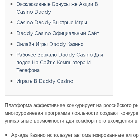
Эксклюзивные Бонусы же Акции В
Casino Daddy
Casino Daddy Быстрые Игры
Daddy Casino Официальный Сайт
Онлайн Игры Daddy Казино
Рабочее Зеркало Daddy Casino Для
подле На Сайт с Компьютера И
Телефона
Играть В Daddy Casino
Платформа эффективнее конкурирует на российского ры
многоуровневая программа лояльности создают конкур
уникальные возможности ддя комфортного вхождения в 
Аркада Казино использует автоматизированные алго