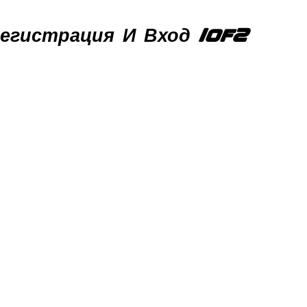
егистрация И Вход Iof2