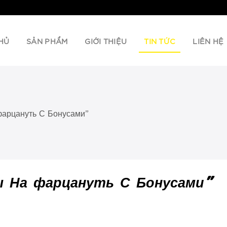
HỦ
SẢN PHẨM
GIỚI THIỆU
TIN TỨC
LIÊN HỆ
фарцануть С Бонусами”
ы На фарцануть С Бонусами”