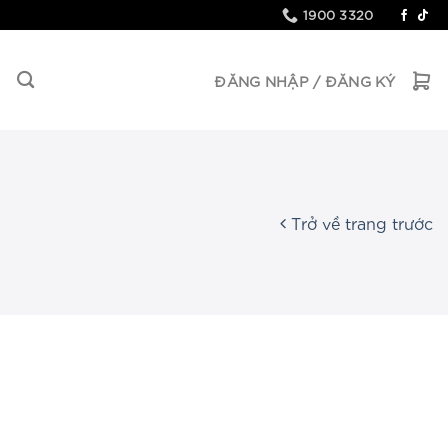
1900 3320
ĐĂNG NHẬP / ĐĂNG KÝ
Trở về trang trước