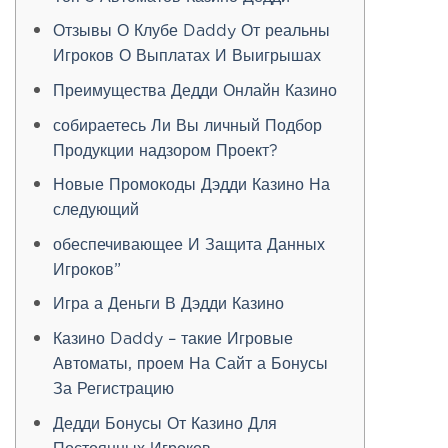
Отзывы О Клубе Daddy От реальны
Игроков О Выплатах И Выигрышах
Преимущества Дедди Онлайн Казино
собираетесь Ли Вы личный Подбор
Продукции надзором Проект?
Новые Промокоды Дэдди Казино На
следующий
обеспечивающее И Защита Данных
Игроков”
Игра а Деньги В Дэдди Казино
Казино Daddy – такие Игровые
Автоматы, проем На Сайт а Бонусы
За Регистрацию
Дедди Бонусы От Казино Для
Постоянных Игроков