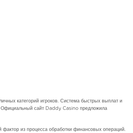
личных категорий игроков. Система быстрых выплат и
. Официальный сайт Daddy Casino предложила
й фактор из процесса обработки финансовых операций.