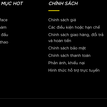
 MỤC HOT
CHÍNH SÁCH
face
Chính sách giá
 hàm
Các điều kiện hoặc hạn chế
 đầu
Chính sách giao hàng, đổi trả
và hoàn tiền
 thao
Chính sách bảo mật
Chính sách thanh toán
Phản ánh, khiếu nại
Hình thức hỗ trợ trực tuyến