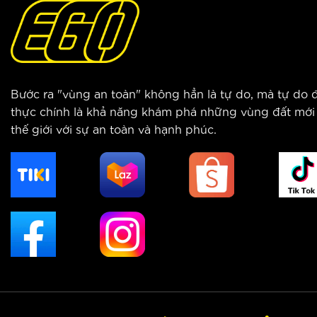
Bước ra "vùng an toàn" không hẳn là tự do, mà tự do 
thực chính là khả năng khám phá những vùng đất mới
thế giới với sự an toàn và hạnh phúc.