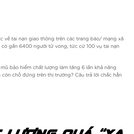
tức về tai nạn giao thông trên các trang báo/ mạng xã
 có gần 6400 người tử vong, tức cứ 100 vụ tai nạn
 mũ bảo hiểm chất lượng làm tăng 6 lần khả năng
 còn chỗ đứng trên thị trường? Câu trả lời chắc hẳn