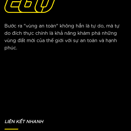
Bước ra "vùng an toàn" không hẳn là tự do, mà tự
do đích thực chính là khả năng khám phá những
vùng đất mới của thế giới với sự an toàn và hạnh
phúc.
LIÊN KẾT NHANH