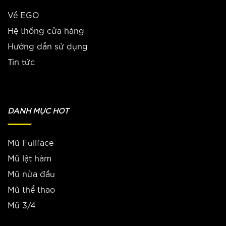
Về EGO
Hệ thống cửa hàng
Hướng dẫn sử dụng
Tin tức
DANH MỤC HOT
Mũ Fullface
Mũ lật hàm
Mũ nửa đầu
Mũ thể thao
Mũ 3/4