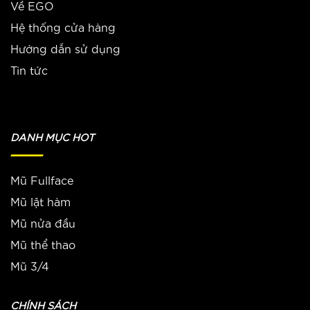
Về EGO
Hệ thống cửa hàng
Hướng dẫn sử dụng
Tin tức
DANH MỤC HOT
Mũ Fullface
Mũ lật hàm
Mũ nửa đầu
Mũ thể thao
Mũ 3/4
CHÍNH SÁCH