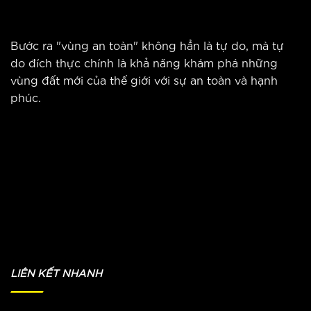
Bước ra "vùng an toàn" không hẳn là tự do, mà tự
do đích thực chính là khả năng khám phá những
vùng đất mới của thế giới với sự an toàn và hạnh
phúc.
LIÊN KẾT NHANH