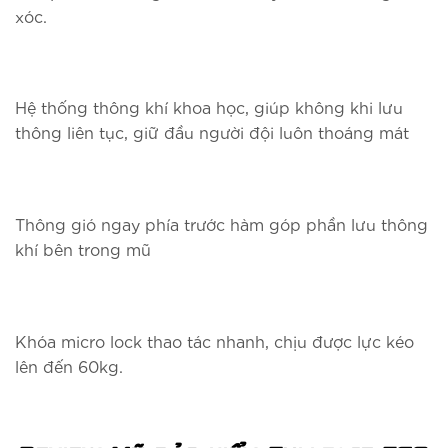
xóc.
Hệ thống thông khí khoa học, giúp không khi lưu
thông liên tục, giữ đầu người đội luôn thoáng mát
Thông gió ngay phía trước hàm góp phần lưu thông
khí bên trong mũ
Khóa micro lock thao tác nhanh, chịu được lực kéo
lên đến 60kg.