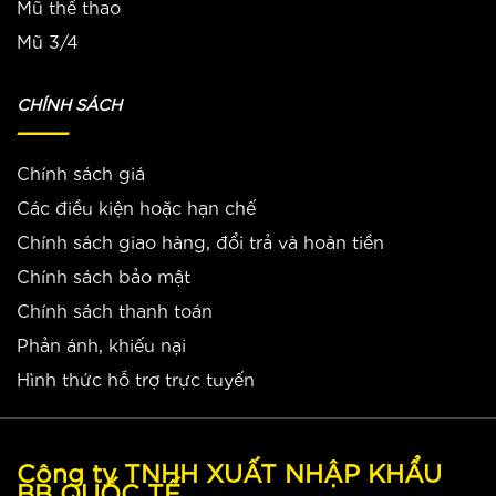
Mũ thể thao
Mũ 3/4
CHÍNH SÁCH
Chính sách giá
Các điều kiện hoặc hạn chế
Chính sách giao hàng, đổi trả và hoàn tiền
Chính sách bảo mật
Chính sách thanh toán
Phản ánh, khiếu nại
Hình thức hỗ trợ trực tuyến
Công ty TNHH XUẤT NHẬP KHẨU
BB QUỐC TẾ