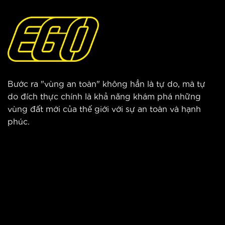
Bước ra "vùng an toàn" không hẳn là tự do, mà tự
do đích thực chính là khả năng khám phá những
vùng đất mới của thế giới với sự an toàn và hạnh
phúc.