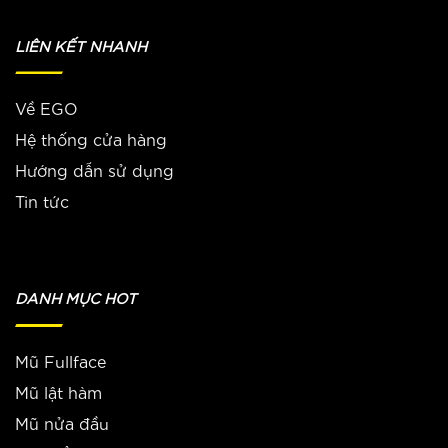
LIÊN KẾT NHANH
Về EGO
Hệ thống cửa hàng
Hướng dẫn sử dụng
Tin tức
DANH MỤC HOT
Mũ Fullface
Mũ lật hàm
Mũ nửa đầu