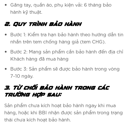
Găng tay, quần áo, phụ kiện vải: 6 tháng bảo
hành kỹ thuật.
2. Quy trình bảo hành
Bước 1: Kiểm tra hạn bảo hành theo hướng dẫn tin
nhắn trên tem chống hàng giả (tem CHG).
Bước 2: Mang sản phẩm cần bảo hành đến địa chỉ
Khách hàng đã mua hàng
Bước 3: Sản phẩm sẽ được bảo hành trong vòng
7-10 ngày.
3. Từ chối bảo hành trong các
trường hợp sau:
Sản phẩm chưa kích hoạt bảo hành ngay khi mua
hàng, hoặc khi BBI nhận được sản phẩm trong trạng
thái chưa kích hoạt bảo hành.