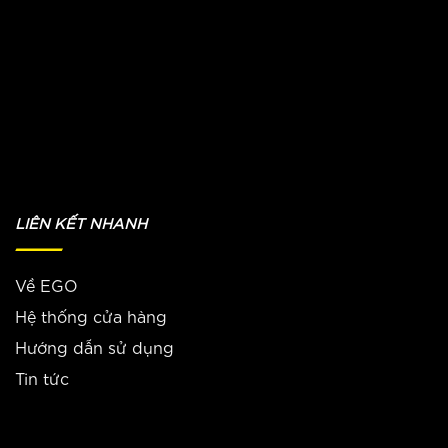
LIÊN KẾT NHANH
Về EGO
Hệ thống cửa hàng
Hướng dẫn sử dụng
Tin tức