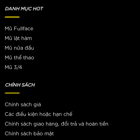
DANH MỤC HOT
Mũ Fullface
Mũ lật hàm
Mũ nửa đầu
Mũ thể thao
Mũ 3/4
CHÍNH SÁCH
Chính sách giá
Các điều kiện hoặc hạn chế
Chính sách giao hàng, đổi trả và hoàn tiền
Chính sách bảo mật